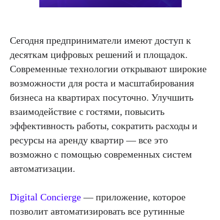
Сегодня предприниматели имеют доступ к
десяткам цифровых решений и площадок.
Современные технологии открывают широкие
возможности для роста и масштабирования
бизнеса на квартирах посуточно. Улучшить
взаимодействие с гостями, повысить
эффективность работы, сократить расходы и
ресурсы на аренду квартир — все это
возможно с помощью современных систем
автоматизации.
Digital Concierge
— приложение, которое
позволит автоматизировать все рутинные