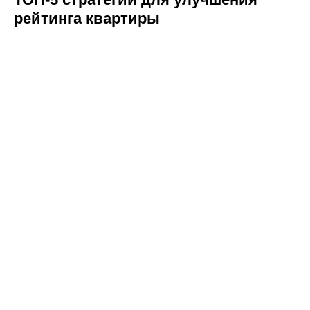
рейтинга квартиры