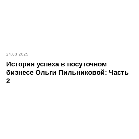
24.03.2025
История успеха в посуточном
бизнесе Ольги Пильниковой: Часть
2