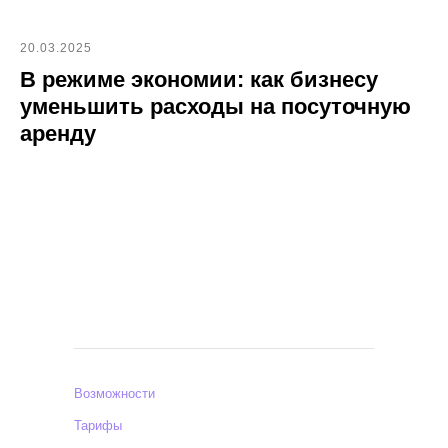
20.03.2025
В режиме экономии: как бизнесу
уменьшить расходы на посуточную
аренду
Возможности
Тарифы