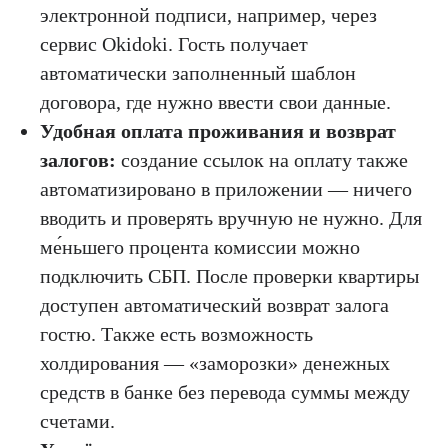
электронной подписи, например, через
сервис Okidoki. Гость получает
автоматически заполненный шаблон
договора, где нужно ввести свои данные.
Удобная оплата проживания и возврат
залогов:
создание ссылок на оплату также
автоматизировано в приложении — ничего
вводить и проверять вручную не нужно. Для
ме́ньшего процента комиссии можно
подключить СБП. После проверки квартиры
доступен автоматический возврат залога
гостю. Также есть возможность
холдирования — «заморозки» денежных
средств в банке без перевода суммы между
счетами.