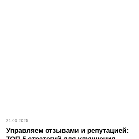
21.03.2025
Управляем отзывами и репутацией:
ТОП-5 стратегий для улучшения