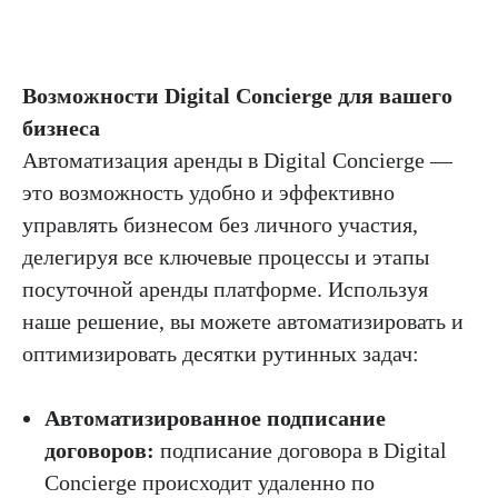
Возможности Digital Concierge для вашего
бизнеса
Автоматизация аренды в Digital Concierge —
это возможность удобно и эффективно
управлять бизнесом без личного участия,
делегируя все ключевые процессы и этапы
посуточной аренды платформе. Используя
наше решение, вы можете автоматизировать и
оптимизировать десятки рутинных задач:
Автоматизированное подписание
договоров:
подписание договора в Digital
Concierge происходит удаленно по