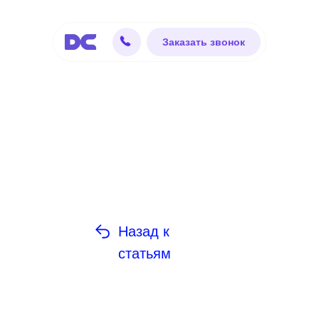
Заказать звонок
Назад к
статьям