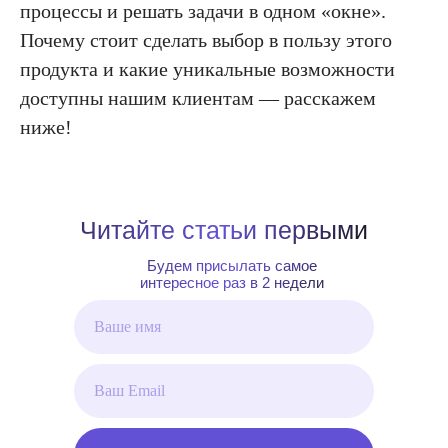
процессы и решать задачи в одном «окне».
Почему стоит сделать выбор в пользу этого
продукта и какие уникальные возможности
доступны нашим клиентам — расскажем
ниже!
Читайте статьи первыми
Будем присылать самое
интересное раз в 2 недели