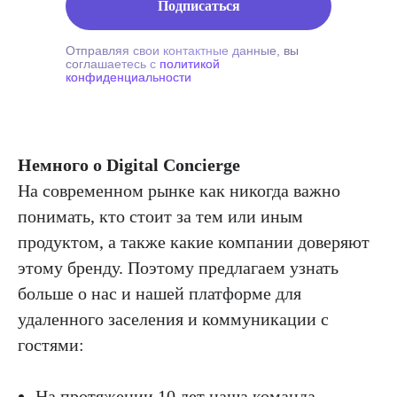
Подписаться
Отправляя свои контактные данные, вы
соглашаетесь с
политикой
конфиденциальности
Немного о Digital Concierge
На современном рынке как никогда важно
понимать, кто стоит за тем или иным
продуктом, а также какие компании доверяют
этому бренду. Поэтому предлагаем узнать
больше о нас и нашей платформе для
удаленного заселения и коммуникации с
гостями:
На протяжении 10 лет наша команда