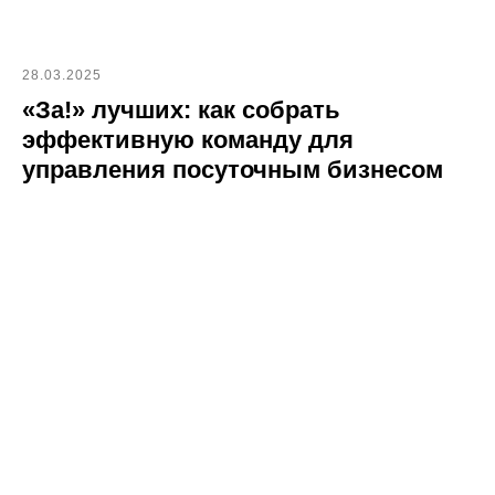
28.03.2025
«За!» лучших: как собрать
эффективную команду для
управления посуточным бизнесом