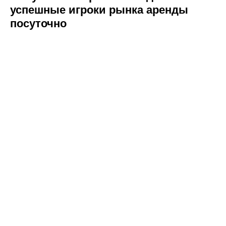
успешные игроки рынка аренды
посуточно