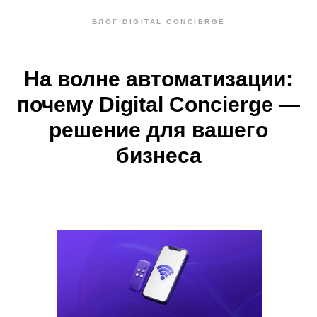
БЛОГ DIGITAL CONCIERGE
На волне автоматизации:
почему Digital Concierge —
решение для вашего
бизнеса