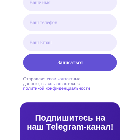
Записаться
Отправляя свои контактные
данные, вы соглашаетесь с
политикой конфиденциальности
Подпишитесь на
наш Telegram-канал!