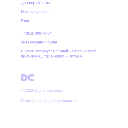
Договор оферты
Истории успеха
Блог
+7 (812) 490-70-84
sales@proptech.digital
г. Санкт-Петербург, Большой Сампсониевский
пр-кт, дом 61, стр.3, корпус 2, литер А
ⓒ 2026 Digital Concierge
Политика конфиденциальности