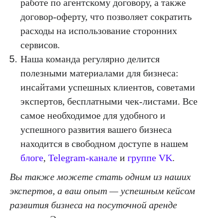
работе по агентскому договору, а также
договор-оферту, что позволяет сократить
расходы на использование сторонних
сервисов.
Наша команда регулярно делится
полезными материалами для бизнеса:
инсайтами успешных клиентов, советами
экспертов, бесплатными чек-листами. Все
самое необходимое для удобного и
успешного развития вашего бизнеса
находится в свободном доступе в нашем
блоге
,
Telegram-канале
и
группе VK
.
Вы также можете стать одним из наших
экспертов, а ваш опыт — успешным кейсом
развития бизнеса на посуточной аренде