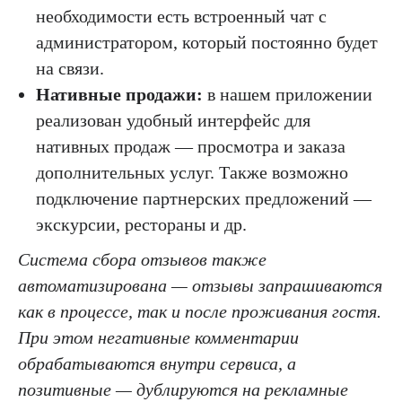
необходимости есть встроенный чат с
администратором, который постоянно будет
на связи.
Нативные продажи:
в нашем приложении
реализован удобный интерфейс для
нативных продаж — просмотра и заказа
дополнительных услуг. Также возможно
подключение партнерских предложений —
экскурсии, рестораны и др.
Система сбора отзывов также
автоматизирована — отзывы запрашиваются
как в процессе, так и после проживания гостя.
При этом негативные комментарии
обрабатываются внутри сервиса, а
позитивные — дублируются на рекламные