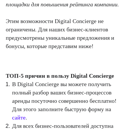
площадки для повышения рейтинга компании.
Этим возможности Digital Concierge не
ограничены. Для наших бизнес-клиентов
предусмотрены уникальные предложения и
бонусы, которые представим ниже!
ТОП-5 причин в пользу Digital Concierge
В Digital Concierge вы можете получить
полный разбор ваших бизнес-процессов
аренды посуточно совершенно бесплатно!
Для этого заполните быструю форму на
сайте
.
Для всех бизнес-пользователей доступна