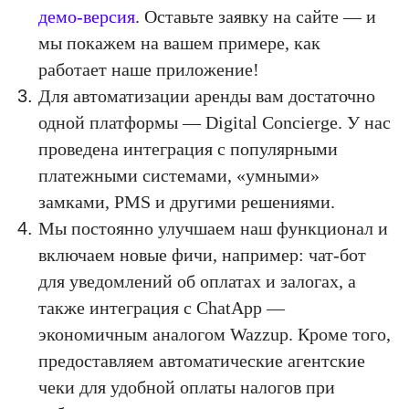
демо-версия
. Оставьте заявку на сайте — и
мы покажем на вашем примере, как
работает наше приложение!
Для автоматизации аренды вам достаточно
одной платформы — Digital Concierge. У нас
проведена интеграция с популярными
платежными системами, «умными»
замками, PMS и другими решениями.
Мы постоянно улучшаем наш функционал и
включаем новые фичи, например: чат-бот
для уведомлений об оплатах и залогах, а
также интеграция с ChatApp —
экономичным аналогом Wazzup. Кроме того,
предоставляем автоматические агентские
чеки для удобной оплаты налогов при