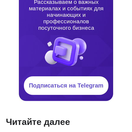
Рассказываем о важных
материалах и событиях для
начинающих и
профессионалов
посуточного бизнеса
Подписаться на Telegram
Читайте далее