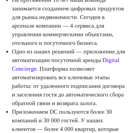
занимается созданием цифровых продуктов
для рынка недвижимости. Сегодня в
арсенале компании — 4 сервиса для
управления коммерческими объектами,
отельного и посуточного бизнеса.
Одно из наших решений — приложение для
автоматизации посуточной аренды
Digital
Concierge
. Платформа позволяет
автоматизировать все ключевые этапы
работы: от удаленного подписания договора
и заселения гостя до автоматического сбора
обратной связи и возврата залога.
Приложением DC пользуются более 30
компаний и 30 000 гостей. У наших
клиентов — более 4 000 квартир, которые