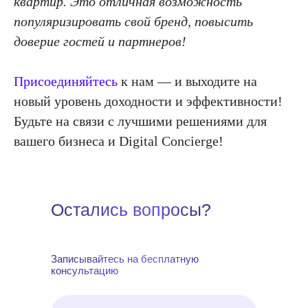
квартир. Это отличная возможность
популяризировать свой бренд, повысить
доверие гостей и партнеров!
Присоединяйтесь
к нам — и выходите на
новый уровень доходности и эффективности!
Будьте на связи с лучшими решениями для
вашего бизнеса и Digital Concierge!
Остались вопросы?
Записывайтесь на бесплатную
консультацию