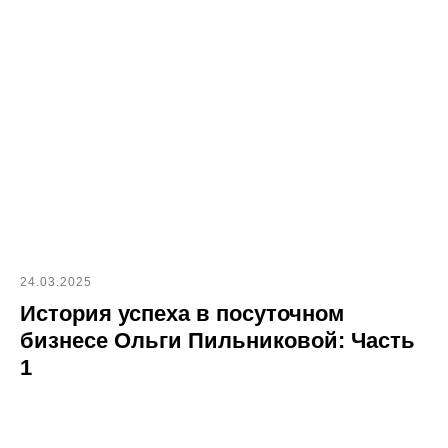
24.03.2025
История успеха в посуточном
бизнесе Ольги Пильниковой: Часть
1