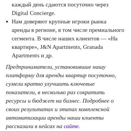
каждый день сдаются посуточно через
Digital Concierge.
Нам доверяют крупные игроки рынка
аренды в регионе, в том числе премиального
сегмента. В числе наших клиентов — «На
квартире», J&N Apartments, Granada
Apartments и др.
Предприниматели, установившие нашу
платформу для аренды квартир посуточно,
сумели кратно улучшить ключевые
показатели, в несколько раз сократить
ресурсы и бюджет на бизнес. Подробнее о
своих результатах и этапах комплексной
автоматизации аренды наши клиенты
рассказали в кейсах на
сайте
.