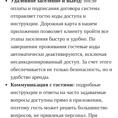
Удалённое заселение и выезд:
после
оплаты и подписания договора система
отправляет гостю коды доступа и
инструкции. Дорожная карта в нашем
приложении позволяет клиенту пройти все
этапы заселения быстро и удобно. По
завершении проживания гостевые коды
автоматически деактивируются, исключая
несанкционированный доступ. За счет этого
обеспечивается не только безопасность, но и
удобство аренды.
Коммуникация с гостями:
подробные
инструкции и ответы на часто задаваемые
вопросы доступны прямо в приложении,
поэтому гость может решить большинство
вопросов, не привлекая персонал. При