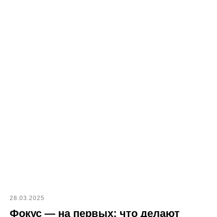
28.03.2025
Фокус — на первых: что делают