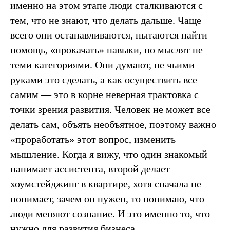
именно на этом этапе люди сталкиваются с
тем, что не знают, что делать дальше. Чаще
всего они останавливаются, пытаются найти
помощь, «прокачать» навыки, но мыслят не
теми категориями. Они думают, не чьими
руками это сделать, а как осуществить все
самим — это в корне неверная трактовка с
точки зрения развития. Человек не может все
делать сам, объять необъятное, поэтому важно
«проработать» этот вопрос, изменить
мышление. Когда я вижу, что один знакомый
нанимает ассистента, второй делает
хоумстейджинг в квартире, хотя сначала не
понимает, зачем он нужен, то понимаю, что
люди меняют сознание. И это именно то, что
нужно для развития бизнеса.