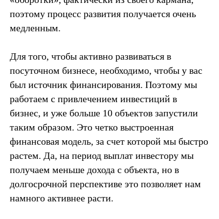
поэтому процесс развития получается очень
медленным.
Для того, чтобы активно развиваться в
посуточном бизнесе, необходимо, чтобы у вас
был источник финансирования. Поэтому мы
работаем с привлечением инвестиций в
бизнес, и уже больше 10 объектов запустили
таким образом. Это четко выстроенная
финансовая модель, за счет которой мы быстро
растем. Да, на период выплат инвестору мы
получаем меньше дохода с объекта, но в
долгосрочной перспективе это позволяет нам
намного активнее расти.