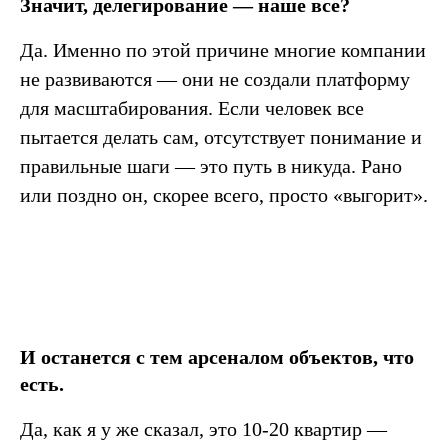
Значит, делегирование — наше все?
Да. Именно по этой причине многие компании
не развиваются — они не создали платформу
для масштабирования. Если человек все
пытается делать сам, отсутствует понимание и
правильные шаги — это путь в никуда. Рано
или поздно он, скорее всего, просто «выгорит».
И останется с тем арсеналом объектов, что
есть.
Да, как я у же сказал, это 10-20 квартир —