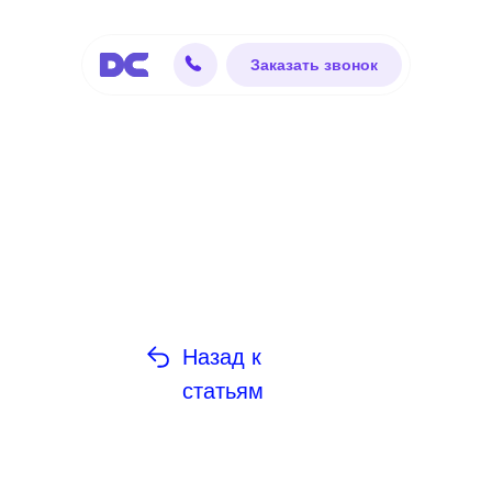
Заказать звонок
Назад к
статьям