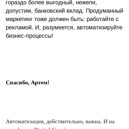
гораздо более выгодный, нежели,
допустим, банковский вклад. Продуманный
маркетинг тоже должен быть: работайте с
рекламой. И, разумеется, автоматизируйте
бизнес-процессы!
Спасибо, Артем!
Автоматизация, действительно, важна. И на