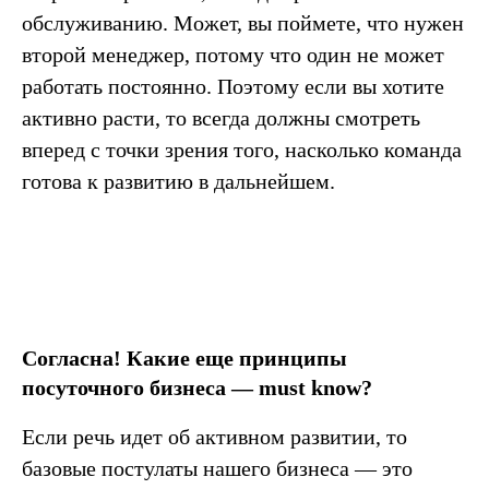
обслуживанию. Может, вы поймете, что нужен
второй менеджер, потому что один не может
работать постоянно. Поэтому если вы хотите
активно расти, то всегда должны смотреть
вперед с точки зрения того, насколько команда
готова к развитию в дальнейшем.
Согласна! Какие еще принципы
посуточного бизнеса — must know?
Если речь идет об активном развитии, то
базовые постулаты нашего бизнеса — это