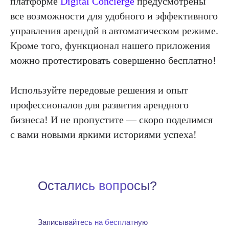
платформе
Digital Concierge
предусмотрены
все возможности для удобного и эффективного
управления арендой в автоматическом режиме.
Кроме того, функционал нашего приложения
можно протестировать совершенно бесплатно!
Используйте передовые решения и опыт
профессионалов для развития арендного
бизнеса! И не пропустите — скоро поделимся
с вами новыми яркими историями успеха!
Остались вопросы?
Записывайтесь на бесплатную