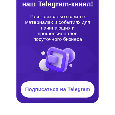
наш Telegram-канал!
Рассказываем о важных
материалах и событиях для
начинающих и
профессионалов
посуточного бизнеса
Подписаться на Telegram