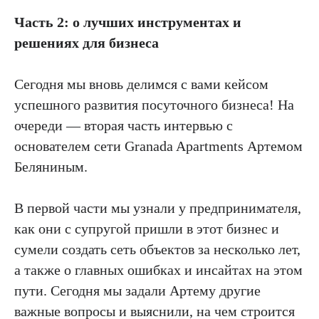
Часть 2: о лучших инструментах и
решениях для бизнеса
Сегодня мы вновь делимся с вами кейсом
успешного развития посуточного бизнеса! На
очереди — вторая часть интервью с
основателем сети Granada Apartments Артемом
Беляниным.
В первой части мы узнали у предпринимателя,
как они с супругой пришли в этот бизнес и
сумели создать сеть объектов за несколько лет,
а также о главных ошибках и инсайтах на этом
пути. Сегодня мы задали Артему другие
важные вопросы и выяснили, на чем строится