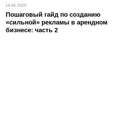
14.02.2025
Пошаговый гайд по созданию
«сильной» рекламы в арендном
бизнесе: часть 2