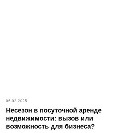
06.02.2025
Несезон в посуточной аренде
недвижимости: вызов или
возможность для бизнеса?