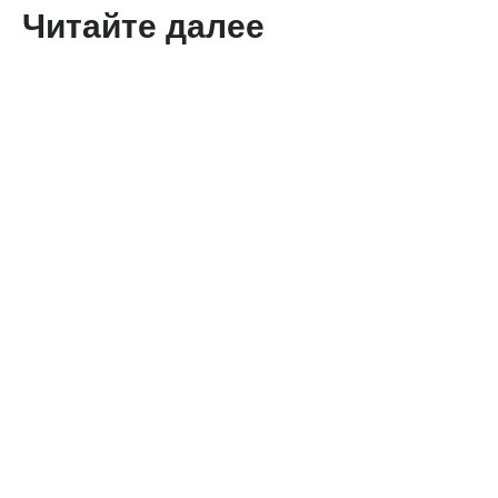
Читайте далее