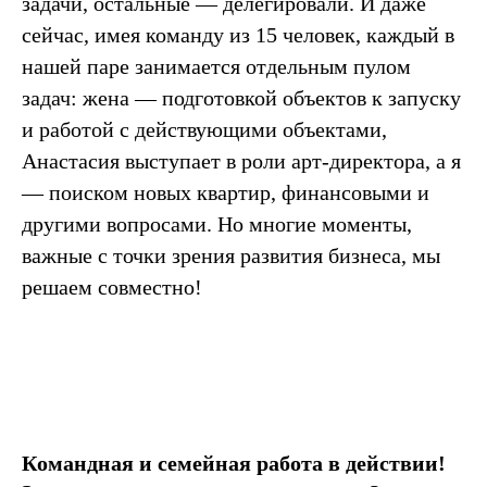
задачи, остальные — делегировали. И даже
сейчас, имея команду из 15 человек, каждый в
нашей паре занимается отдельным пулом
задач: жена — подготовкой объектов к запуску
и работой с действующими объектами,
Анастасия выступает в роли арт-директора, а я
— поиском новых квартир, финансовыми и
другими вопросами. Но многие моменты,
важные с точки зрения развития бизнеса, мы
решаем совместно!
Командная и семейная работа в действии!