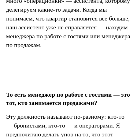
много «операционки» — ассистента, которому
делегируем какие-то задачи. Когда мы
понимаем, что квартир становится все больше,
наш ассистент уже не справляется — находим
менеджера по работе с гостями или менеджера
по продажам.
То есть менеджер по работе с гостями — это
тот, кто занимается продажами?
Эту должность называют по-разному: кто-то
— бронистами, кто-то — и операторами. Я
предпочитаю делать упор на то, что этот