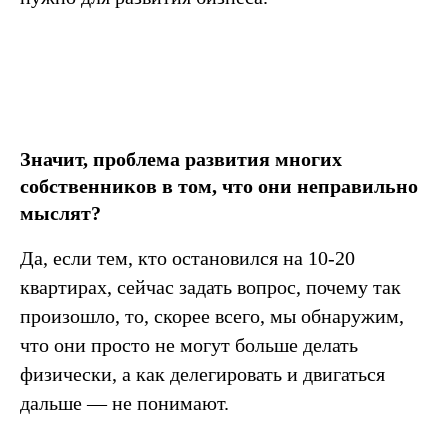
Значит, проблема развития многих
собственников в том, что они неправильно
мыслят?
Да, если тем, кто остановился на 10-20
квартирах, сейчас задать вопрос, почему так
произошло, то, скорее всего, мы обнаружим,
что они просто не могут больше делать
физически, а как делегировать и двигаться
дальше — не понимают.