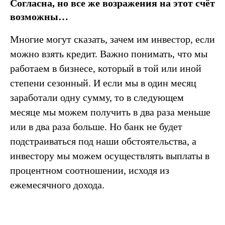
Согласна, но все же возражения на этот счёт
возможны…
Многие могут сказать, зачем им инвестор, если
можно взять кредит. Важно понимать, что мы
работаем в бизнесе, который в той или иной
степени сезонный. И если мы в один месяц
заработали одну сумму, то в следующем
месяце мы можем получить в два раза меньше
или в два раза больше. Но банк не будет
подстраиваться под наши обстоятельства, а
инвестору мы можем осуществлять выплаты в
процентном соотношении, исходя из
ежемесячного дохода.