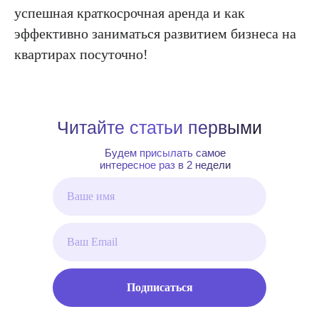
успешная краткосрочная аренда и как
эффективно заниматься развитием бизнеса на
квартирах посуточно!
Читайте статьи первыми
Будем присылать самое
интересное раз в 2 недели
Подписаться