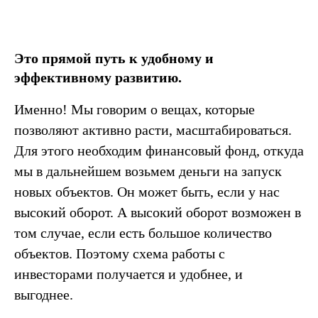
Это прямой путь к удобному и
эффективному развитию.
Именно! Мы говорим о вещах, которые
позволяют активно расти, масштабироваться.
Для этого необходим финансовый фонд, откуда
мы в дальнейшем возьмем деньги на запуск
новых объектов. Он может быть, если у нас
высокий оборот. А высокий оборот возможен в
том случае, если есть большое количество
объектов. Поэтому схема работы с
инвесторами получается и удобнее, и
выгоднее.