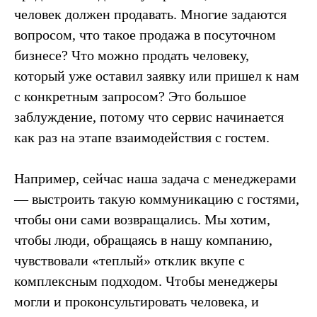
человек должен продавать. Многие задаются
вопросом, что такое продажа в посуточном
бизнесе? Что можно продать человеку,
который уже оставил заявку или пришел к нам
с конкретным запросом? Это большое
заблуждение, потому что сервис начинается
как раз на этапе взаимодействия с гостем.
Например, сейчас наша задача с менеджерами
— выстроить такую коммуникацию с гостями,
чтобы они сами возвращались. Мы хотим,
чтобы люди, обращаясь в нашу компанию,
чувствовали «теплый» отклик вкупе с
комплексным подходом. Чтобы менеджеры
могли и проконсультировать человека, и