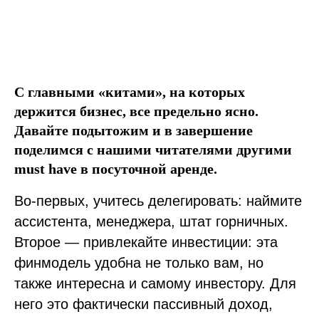
С главными «китами», на которых
держится бизнес, все предельно ясно.
Давайте подытожим и в завершение
поделимся с нашими читателями другими
must have в посуточной аренде.
Во-первых, учитесь делегировать: наймите
ассистента, менеджера, штат горничных.
Второе — привлекайте инвестиции: эта
финмодель удобна не только вам, но
также интересна и самому инвестору. Для
него это фактически пассивный доход,