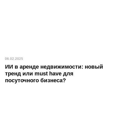
06.02.2025
ИИ в аренде недвижимости: новый
тренд или must have для
посуточного бизнеса?