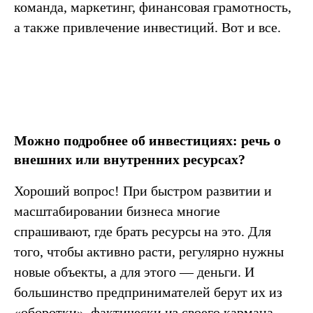
команда, маркетинг, финансовая грамотность,
а также привлечение инвестиций. Вот и все.
Можно подробнее об инвестициях: речь о
внешних или внутренних ресурсах?
Хороший вопрос! При быстром развитии и
масштабировании бизнеса многие
спрашивают, где брать ресурсы на это. Для
того, чтобы активно расти, регулярно нужны
новые объекты, а для этого — деньги. И
большинство предпринимателей берут их из
«оборотки», фактически из своего кармана,