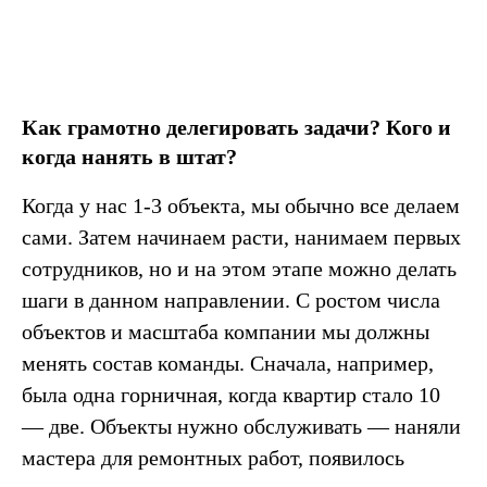
Как грамотно делегировать задачи? Кого и
когда нанять в штат?
Когда у нас 1-3 объекта, мы обычно все делаем
сами. Затем начинаем расти, нанимаем первых
сотрудников, но и на этом этапе можно делать
шаги в данном направлении. С ростом числа
объектов и масштаба компании мы должны
менять состав команды. Сначала, например,
была одна горничная, когда квартир стало 10
— две. Объекты нужно обслуживать — наняли
мастера для ремонтных работ, появилось