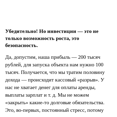
Убедительно! Но инвестиции — это не
только возможность роста, это
безопасность.
Да, допустим, наша прибыль — 200 тысяч
рублей, для запуска объекта нам нужно 100
тысяч. Получается, что мы тратим половину
дохода — происходит кассовый «разрыв». У
нас не хватает денег для оплаты аренды,
выплаты зарплат и т. д. Мы не можем
«закрыть» какие-то долговые обязательства.
Это, во-первых, постоянный стресс, потому