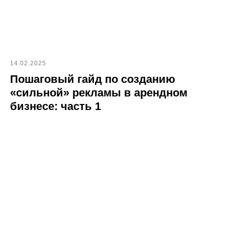
14.02.2025
Пошаговый гайд по созданию
«сильной» рекламы в арендном
бизнесе: часть 1