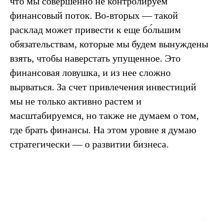
что мы совершенно не контролируем
финансовый поток. Во-вторых — такой
расклад может привести к еще бо́льшим
обязательствам, которые мы будем вынуждены
взять, чтобы наверстать упущенное. Это
финансовая ловушка, и из нее сложно
вырваться. За счет привлечения инвестиций
мы не только активно растем и
масштабируемся, но также не думаем о том,
где брать финансы. На этом уровне я думаю
стратегически — о развитии бизнеса.