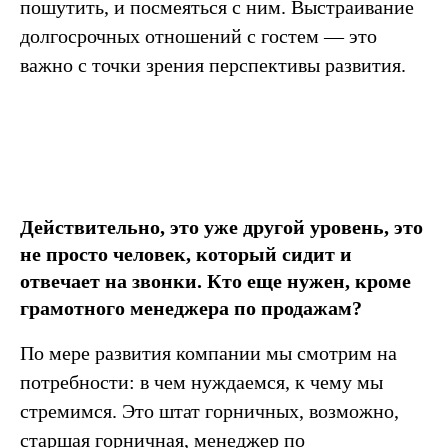
пошутить, и посмеяться с ним. Выстраивание
долгосрочных отношений с гостем — это
важно с точки зрения перспективы развития.
Действительно, это уже другой уровень, это
не просто человек, который сидит и
отвечает на звонки. Кто еще нужен, кроме
грамотного менеджера по продажам?
По мере развития компании мы смотрим на
потребности: в чем нуждаемся, к чему мы
стремимся. Это штат горничных, возможно,
старшая горничная, менеджер по