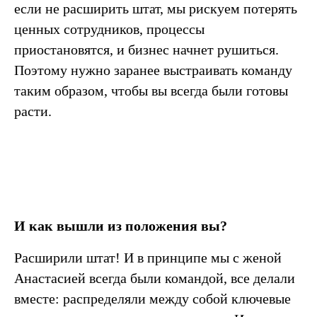
если не расширить штат, мы рискуем потерять
ценных сотрудников, процессы
приостановятся, и бизнес начнет рушиться.
Поэтому нужно заранее выстраивать команду
таким образом, чтобы вы всегда были готовы
расти.
И как вышли из положения вы?
Расширили штат! И в принципе мы с женой
Анастасией всегда были командой, все делали
вместе: распределяли между собой ключевые