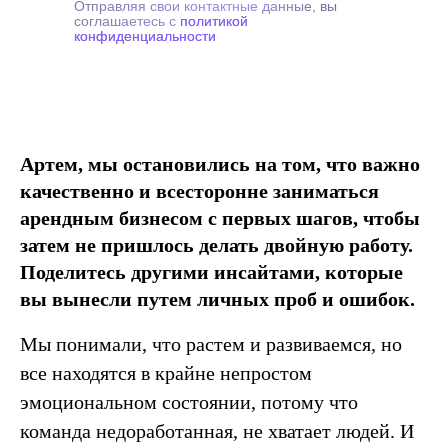
Отправляя свои контактные данные, вы
соглашаетесь с
политикой
конфиденциальности
Артем, мы остановились на том, что важно
качественно и всесторонне заниматься
арендным бизнесом с первых шагов, чтобы
затем не пришлось делать двойную работу.
Поделитесь другими инсайтами, которые
вы вынесли путем личных проб и ошибок.
Мы понимали, что растем и развиваемся, но
все находятся в крайне непростом
эмоциональном состоянии, потому что
команда недоработанная, не хватает людей. И