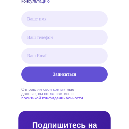
консультацию
Записаться
Отправляя свои контактные
данные, вы соглашаетесь с
политикой конфиденциальности
Подпишитесь на