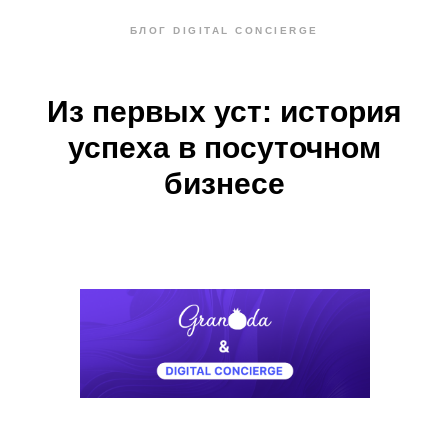
БЛОГ DIGITAL CONCIERGE
Из первых уст: история
успеха в посуточном
бизнесе