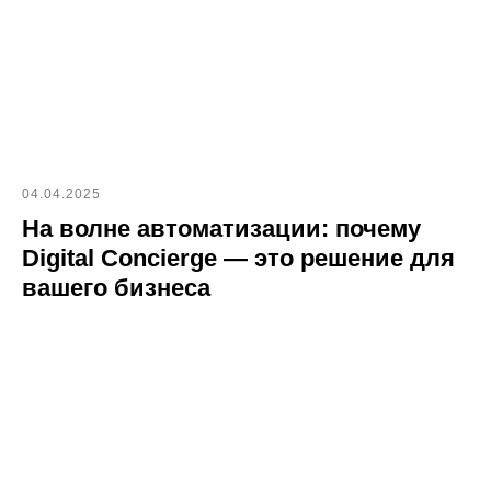
04.04.2025
На волне автоматизации: почему
Digital Concierge — это решение для
вашего бизнеса