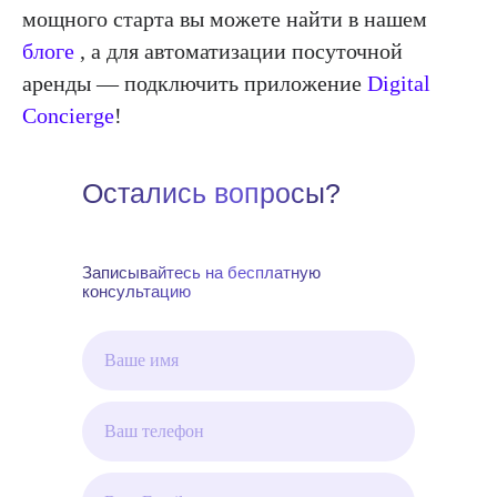
мощного старта вы можете найти в нашем
блоге
, а для автоматизации посуточной
аренды — подключить приложение
Digital
Concierge
!
Остались вопросы?
Записывайтесь на бесплатную
консультацию