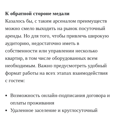
К обратной стороне медали
Казалось бы, с таким арсеналом преимуществ
можно смело выходить на рынок посуточный
аренды. Но для того, чтобы привлечь широкую
аудиторию, недостаточно иметь в
собственности или управлении несколько
квартир, в том числе оборудованных всем
необходимым. Важно предусмотреть удобный
формат работы на всех этапах взаимодействия
с гостем:
Возможность онлайн-подписания договора и
оплаты проживания
Удаленное заселение и круглосуточный