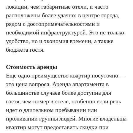
локации, чем габаритные отели, и часто
расположены более удачно: в центре города,
рядом с достопримечательностями и
необходимой инфраструктурой. Это не только
удобство, но и экономия времени, а также
бюджета гостя.
Стоимость аренды
Еще одно преимущество квартир посуточно —
это цена вопроса. Аренда апартамента в
большинстве случаев более доступна для
гостя, чем номер в отеле, особенно если речь
идет о длительном пребывании или
проживании группы людей. Многие владельцы
квартир могут предоставить скидки при