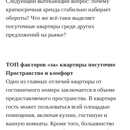
Следующий вытекающий вопрос: почему
краткосрочная аренда стабильно набирает
обороты? Что же всё-таки выделяет
посуточные квартиры среди других
предложений на рынке?
ТОП факторов «за» квартиры посуточно
Пространство и комфорт
Одно из главных отличий квартиры от
гостиничного номера заключается в объеме
предоставляемого пространства. В квартире
гость может пользоваться всей площадью
помещения, включая кухню, гостиную и
ванную комнаты. Кроме того, большинство