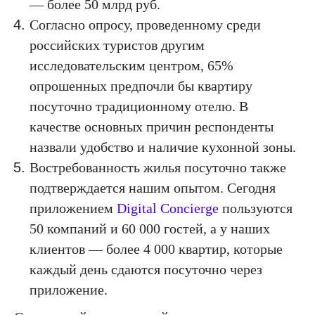
— более 50 млрд руб.
Согласно опросу, проведенному среди
российских туристов другим
исследовательским центром, 65%
опрошенных предпочли бы квартиру
посуточно традиционному отелю. В
качестве основных причин респонденты
назвали удобство и наличие кухонной зоны.
Востребованность жилья посуточно также
подтверждается нашим опытом. Сегодня
приложением
Digital Concierge
пользуются
50 компаний и 60 000 гостей, а у наших
клиентов — более 4 000 квартир, которые
каждый день сдаются посуточно через
приложение.