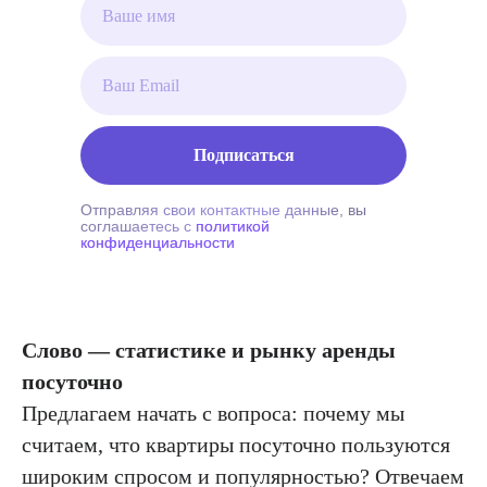
Подписаться
Отправляя свои контактные данные, вы
соглашаетесь с
политикой
конфиденциальности
Слово — статистике и рынку аренды
посуточно
Предлагаем начать с вопроса: почему мы
считаем, что квартиры посуточно пользуются
широким спросом и популярностью? Отвечаем