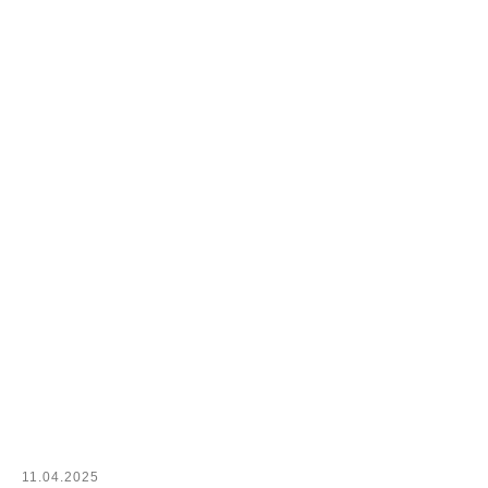
11.04.2025