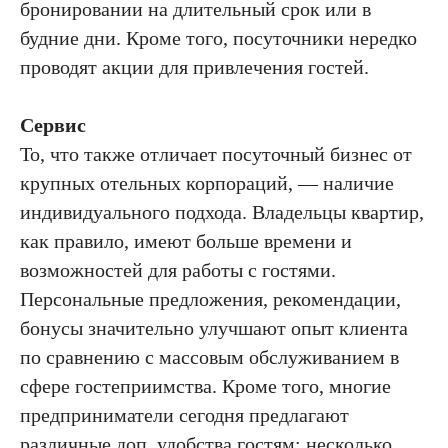
бронировании на длительный срок или в
будние дни. Кроме того, посуточники нередко
проводят акции для привлечения гостей.
Сервис
То, что также отличает посуточный бизнес от
крупных отельных корпораций, — наличие
индивидуального подхода. Владельцы квартир,
как правило, имеют больше времени и
возможностей для работы с гостями.
Персональные предложения, рекомендации,
бонусы значительно улучшают опыт клиента
по сравнению с массовым обслуживанием в
сфере гостеприимства. Кроме того, многие
предприниматели сегодня предлагают
различные доп. удобства гостям: несколько