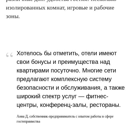
изолированных комнат, игровые и рабочие
зоны.
“
Хотелось бы отметить, отели имеют
свои бонусы и преимущества над
квартирами посуточно. Многие сети
предлагают комплексную систему
безопасности и обслуживания, а также
широкий спектр услуг — фитнес-
центры, конференц-залы, рестораны.
Анна Д, собственник-предприниматель с опытом работы в сфере
гостеприимства