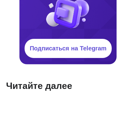
Подписаться на Telegram
Читайте далее