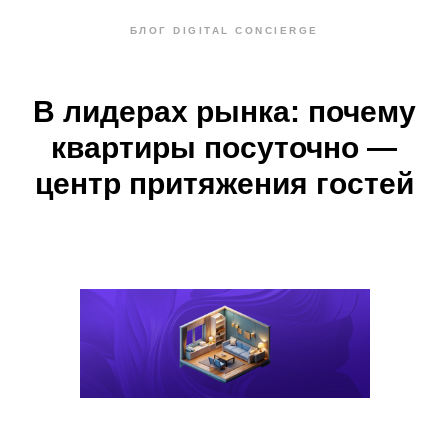
БЛОГ DIGITAL CONCIERGE
В лидерах рынка: почему
квартиры посуточно —
центр притяжения гостей