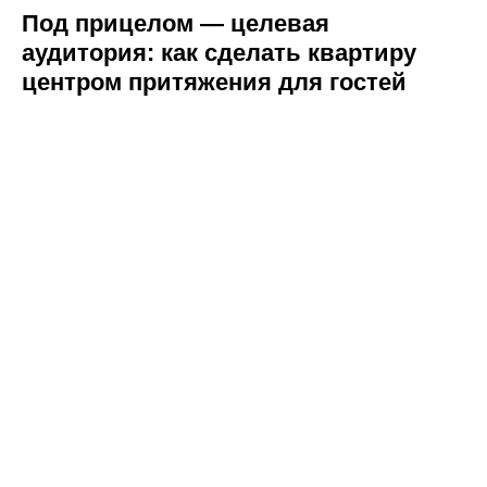
Под прицелом — целевая
аудитория: как сделать квартиру
центром притяжения для гостей