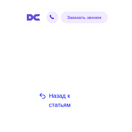
Заказать звонок
Назад к
статьям