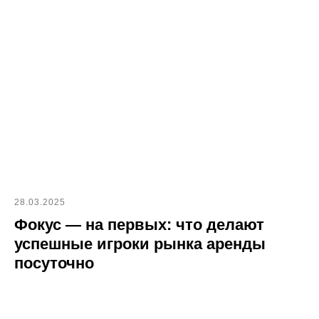
28.03.2025
Фокус — на первых: что делают
успешные игроки рынка аренды
посуточно