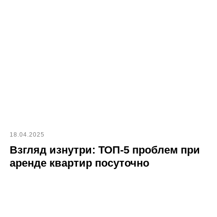
18.04.2025
Взгляд изнутри: ТОП-5 проблем при
аренде квартир посуточно