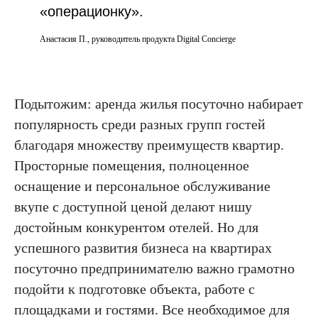
«операционку».
Анастасия П., руководитель продукта Digital Concierge
Подытожим: аренда жилья посуточно набирает
популярность среди разных групп гостей
благодаря множеству преимуществ квартир.
Просторные помещения, полноценное
оснащение и персональное обслуживание
вкупе с доступной ценой делают нишу
достойным конкурентом отелей. Но для
успешного развития бизнеса на квартирах
посуточно предпринимателю важно грамотно
подойти к подготовке объекта, работе с
площадками и гостями. Все необходимое для