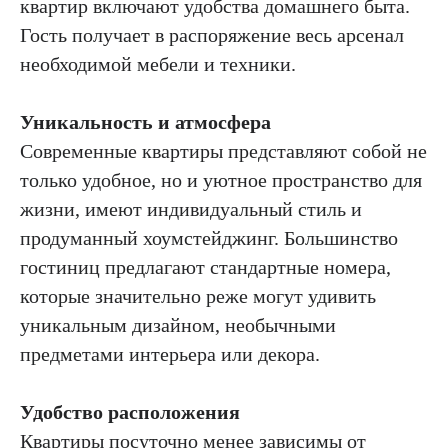
квартир включают удобства домашнего быта.
Гость получает в распоряжение весь арсенал
необходимой мебели и техники.
Уникальность и атмосфера
Современные квартиры представляют собой не
только удобное, но и уютное пространство для
жизни, имеют индивидуальный стиль и
продуманный хоумстейджинг. Большинство
гостиниц предлагают стандартные номера,
которые значительно реже могут удивить
уникальным дизайном, необычными
предметами интерьера или декора.
Удобство расположения
Квартиры посуточно менее зависимы от