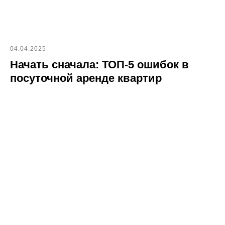
04.04.2025
Начать сначала: ТОП-5 ошибок в
посуточной аренде квартир