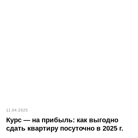
11.04.2025
Курс — на прибыль: как выгодно
сдать квартиру посуточно в 2025 г.