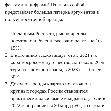
фактами и цифрами! Итак, что собой
представляет большая пятерка аргументов в
пользу посуточной аренды:
По данным Росстата, рынок аренды
посуточно в России ежегодно растет на 10-
15%.
В источнике также пишут, что в 2021 г. с
«краткосроком» путешествовали около 20%
туристов внутри страны, в 2023 г. — более
30%.
Доход от аренды квартир посуточно в
крупных городах России становится
практически вдвое выше каждый год. Если в
2022 г. он равняется 30 млрд руб., то сегодня