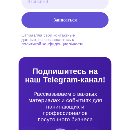
Записаться
Отправляя свои контактные
данные, вы соглашаетесь с
политикой конфиденциальности
Подпишитесь на
наш Telegram-канал!
Рассказываем о важных
материалах и событиях для
начинающих и
профессионалов
посуточного бизнеса