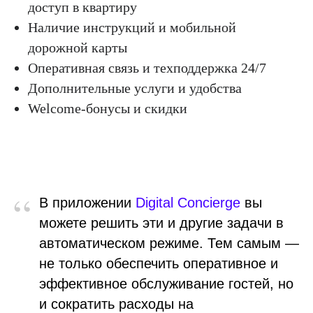
доступ в квартиру
Наличие инструкций и мобильной
дорожной карты
Оперативная связь и техподдержка 24/7
Дополнительные услуги и удобства
Welcome-бонусы и скидки
“
В приложении
Digital Concierge
вы
можете решить эти и другие задачи в
автоматическом режиме. Тем самым —
не только обеспечить оперативное и
эффективное обслуживание гостей, но
и сократить расходы на